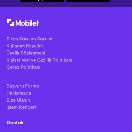
Sıkça Sorulan Sorular
Kullanım Koşulları
Üyelik Sözleşmesi
Kişisel Veri ve Gizlilik Politikası
Çerez Politikası
Başvuru Formu
Hakkımızda
Bize Ulaşın
İşlem Rehberi
Destek