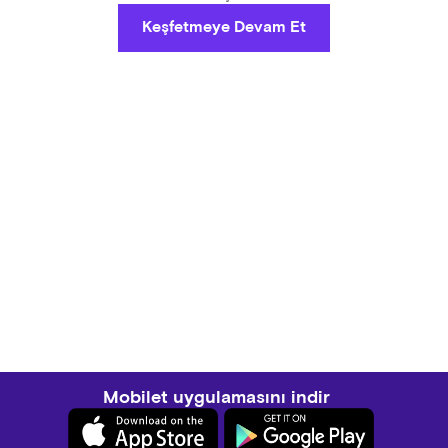
Keşfetmeye Devam Et
Mobilet uygulamasını indir