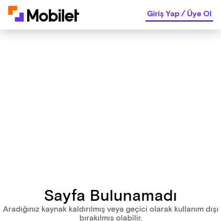
Giriş Yap
/
Üye Ol
Sayfa Bulunamadı
Aradığınız kaynak kaldırılmış veya geçici olarak kullanım dışı
bırakılmış olabilir.