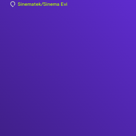
Sinematek/Sinema Evi