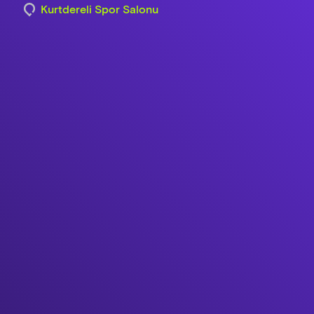
Kurtdereli Spor Salonu