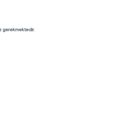
z gerekmektedir.