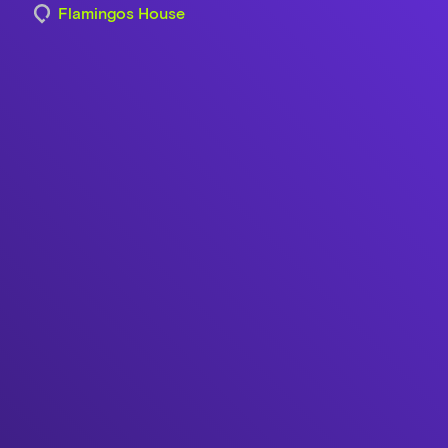
Flamingos House