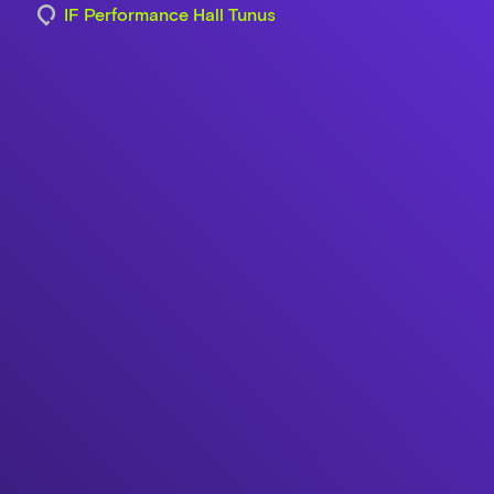
IF Performance Hall Tunus