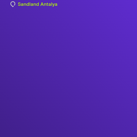
Sandland Antalya