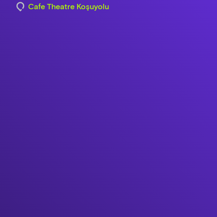
Cafe Theatre Koşuyolu