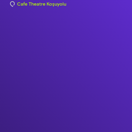
Cafe Theatre Koşuyolu