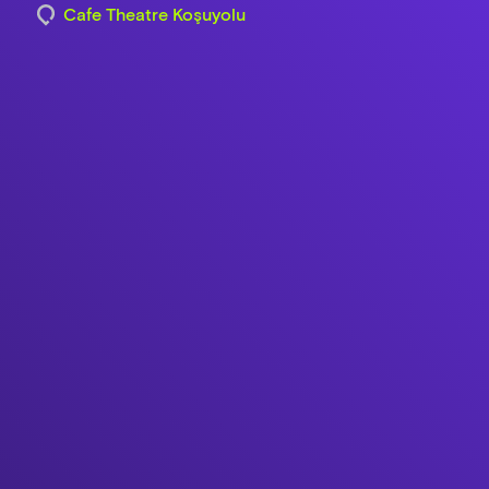
Cafe Theatre Koşuyolu