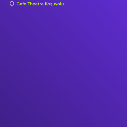
Cafe Theatre Koşuyolu