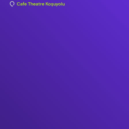
Cafe Theatre Koşuyolu