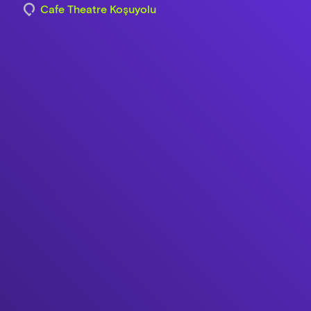
Cafe Theatre Koşuyolu