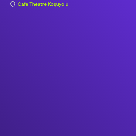
Cafe Theatre Koşuyolu