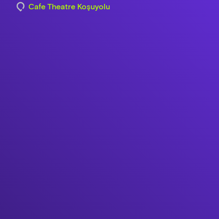
Cafe Theatre Koşuyolu