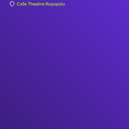
Cafe Theatre Koşuyolu