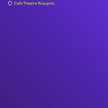
Cafe Theatre Koşuyolu