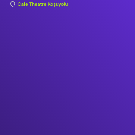
Cafe Theatre Koşuyolu