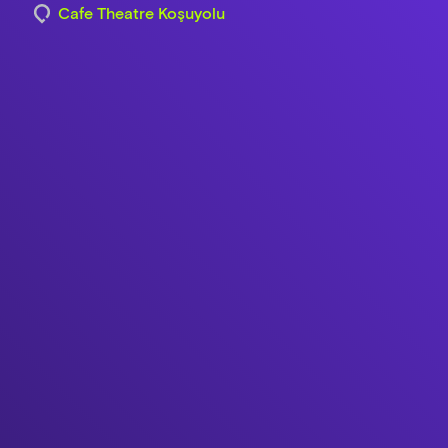
Cafe Theatre Koşuyolu