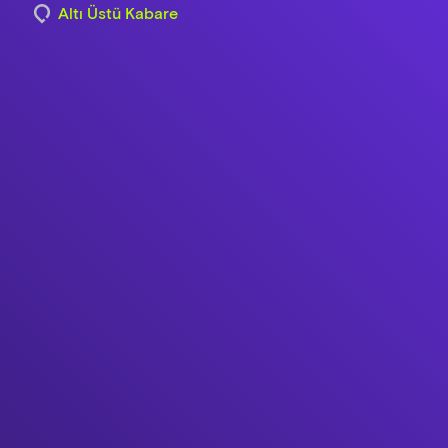
Altı Üstü Kabare