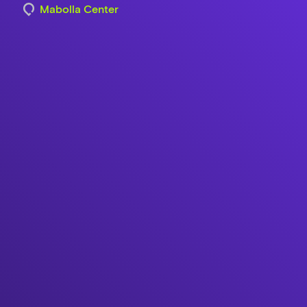
Mabolla Center