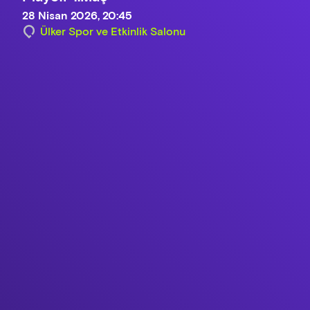
28 Nisan 2026, 20:45
Ülker Spor ve Etkinlik Salonu