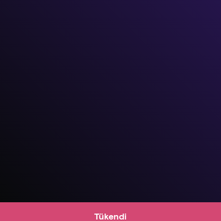
Tükendi