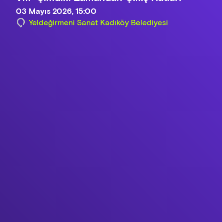
03 Mayıs 2026, 15:00
Yeldeğirmeni Sanat Kadıköy Belediyesi