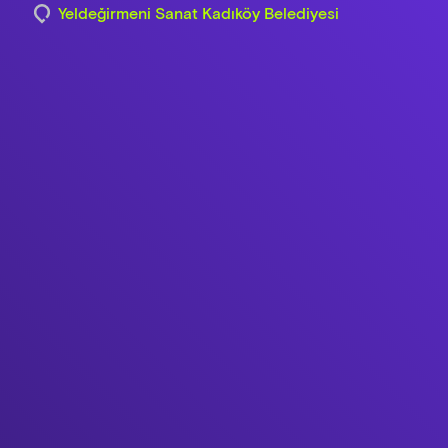
Yeldeğirmeni Sanat Kadıköy Belediyesi