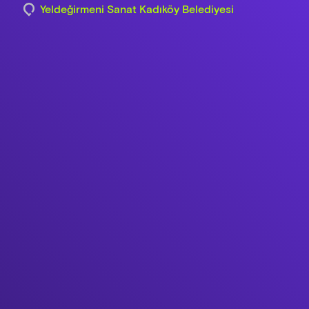
Yeldeğirmeni Sanat Kadıköy Belediyesi