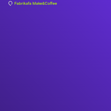
Fabrikafa Make&Coffee