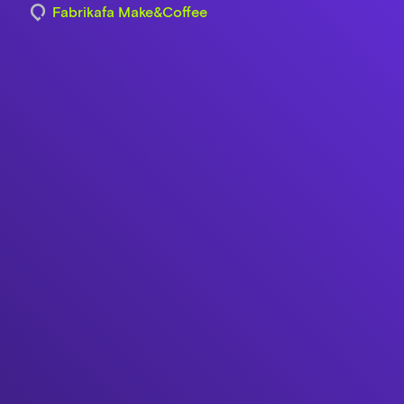
Fabrikafa Make&Coffee