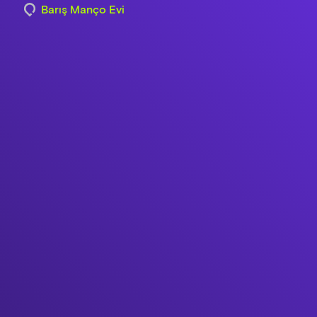
Barış Manço Evi