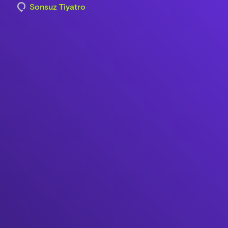
Sonsuz Tiyatro