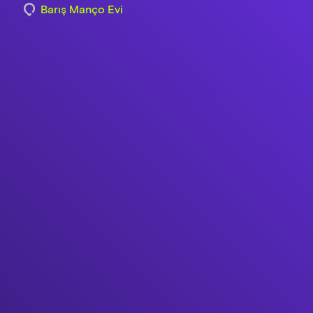
Barış Manço Evi