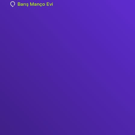
Barış Manço Evi