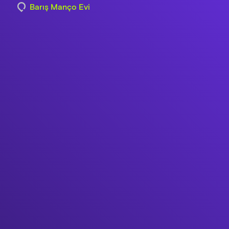
Barış Manço Evi