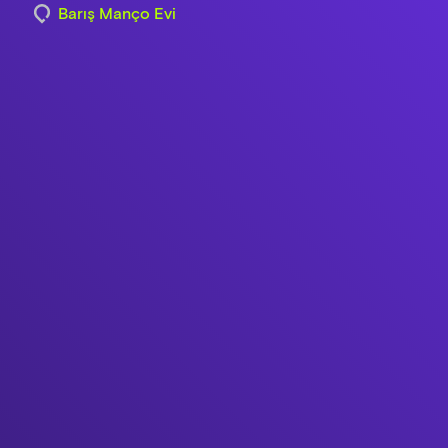
Barış Manço Evi