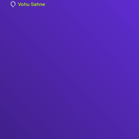
Vohu Sahne