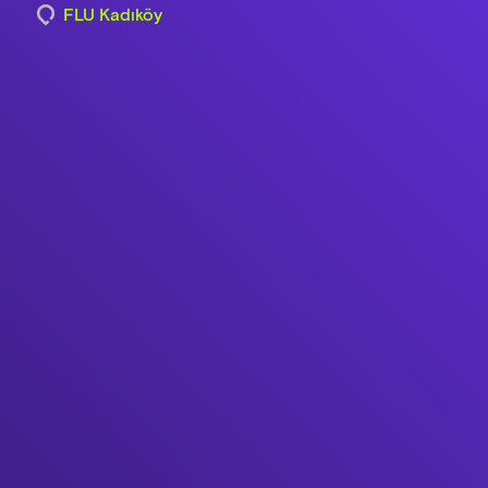
FLU Kadıköy