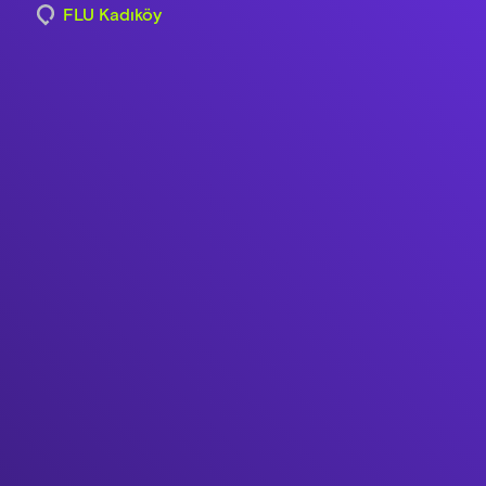
FLU Kadıköy