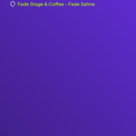
Fade Stage & Coffee - Fade Sahne