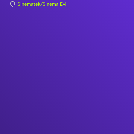
Sinematek/Sinema Evi