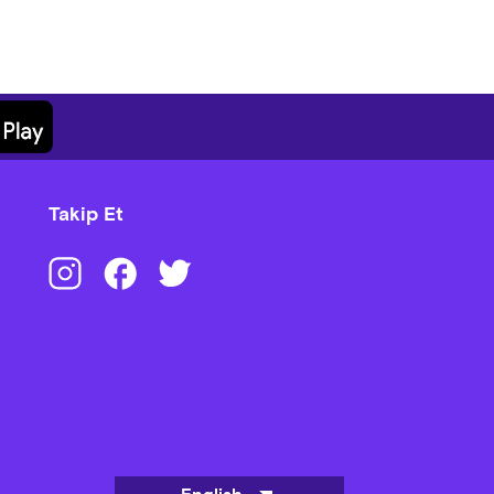
Takip Et