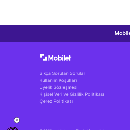
Mobile
Sıkça Sorulan Sorular
Kullanım Koşulları
Üyelik Sözleşmesi
Kişisel Veri ve Gizlilik Politikası
Çerez Politikası