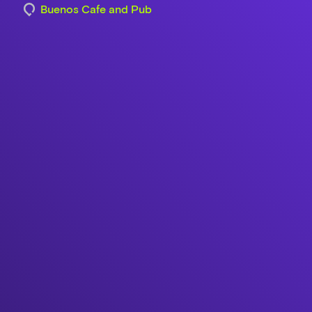
Buenos Cafe and Pub