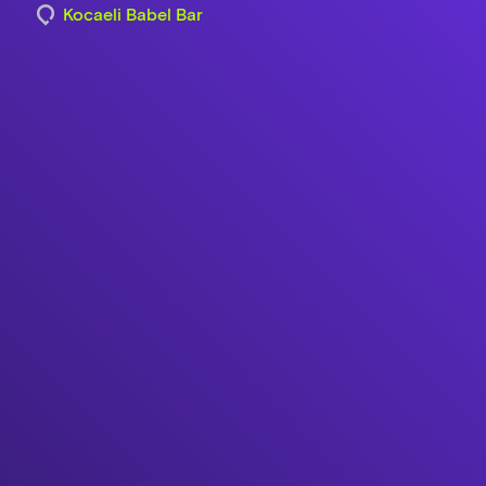
Kocaeli Babel Bar