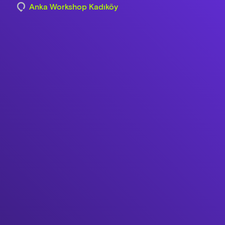
Anka Workshop Kadıköy