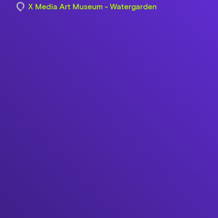
X Media Art Museum - Watergarden