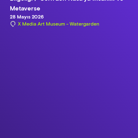
Metaverse
28 Mayıs 2026
X Media Art Museum - Watergarden