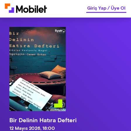
Giriş Yap
/
Üye Ol
Bir Delinin Hatıra Defteri
12 Mayıs 2026, 18:00