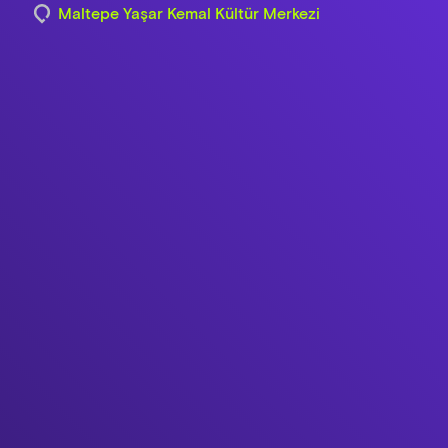
Maltepe Yaşar Kemal Kültür Merkezi