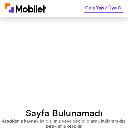
Giriş Yap
/
Üye Ol
Sayfa Bulunamadı
Aradığınız kaynak kaldırılmış veya geçici olarak kullanım dışı
bırakılmış olabilir.