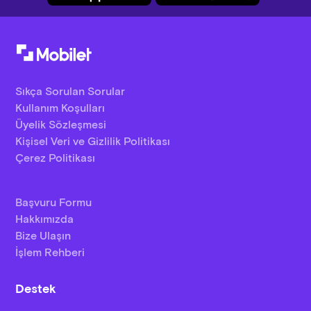
Sıkça Sorulan Sorular
Kullanım Koşulları
Üyelik Sözleşmesi
Kişisel Veri ve Gizlilik Politikası
Çerez Politikası
Başvuru Formu
Hakkımızda
Bize Ulaşın
İşlem Rehberi
Destek