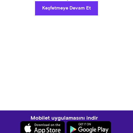
Keşfetmeye Devam Et
Mobilet uygulamasını indir