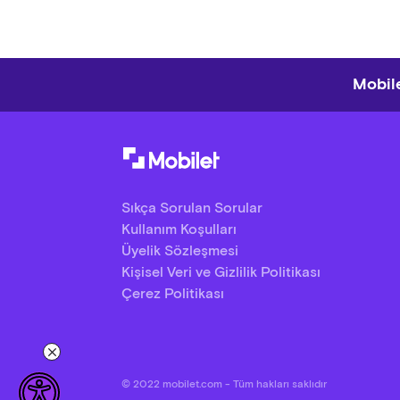
Mobile
Sıkça Sorulan Sorular
Kullanım Koşulları
Üyelik Sözleşmesi
Kişisel Veri ve Gizlilik Politikası
Çerez Politikası
© 2022 mobilet.com - Tüm hakları saklıdır