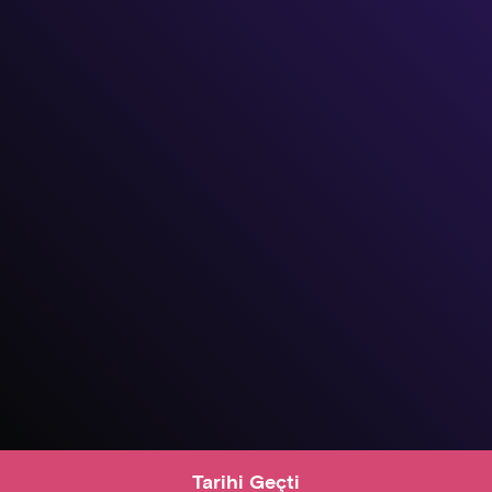
Tarihi Geçti