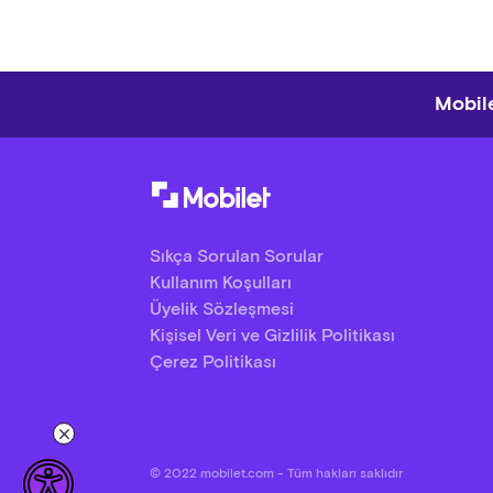
Mobile
Sıkça Sorulan Sorular
Kullanım Koşulları
Üyelik Sözleşmesi
Kişisel Veri ve Gizlilik Politikası
Çerez Politikası
© 2022 mobilet.com - Tüm hakları saklıdır