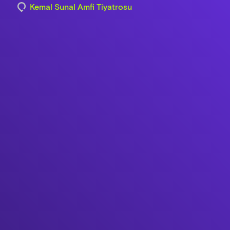
Kemal Sunal Amfi Tiyatrosu